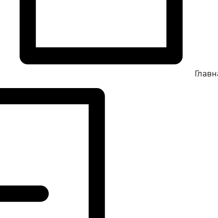
Главн