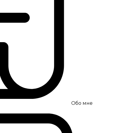
Обо мне