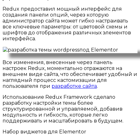
Redux предоставил мощный интерфейс для
создания панели опций, через которую
администратор сайта может гибко настраивать
все ключевые параметры: от цветовой схемы и
шрифтов до отображения различных элементов
интерфейса.
Все изменения, внесенные через панель
настроек Redux, моментально отражаются на
внешнем виде сайта, что обеспечивает удобный и
наглядный процесс кастомизации для
пользователя при
разработке сайта
.
Использование Redux Framework сделало
разработку настройки темы более
структурированной и управляемой, добавив
модульность и гибкость, которые легко
поддерживать и масштабировать в будущем.
Набор виджетов для Elementor