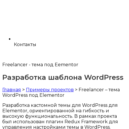
Контакты
Freelancer - тема под Eementor
Разработка шаблона WordPress
Главная
>
Примеры проектов
> Freelancer – тема
WordPress под Elementor
Разработка кастомной темы для WordPress для
Elementor, ориентированной на гибкость и
высокую функциональность. В рамках проекта
был использован плагин Redux Framework для
управления настройками темы в WordPress.