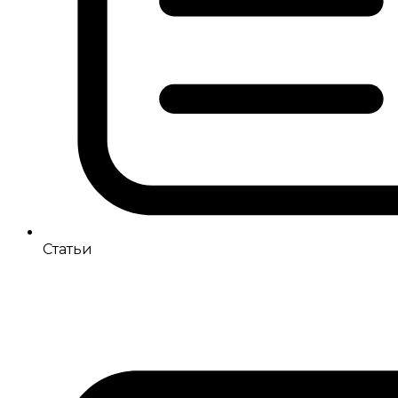
Статьи