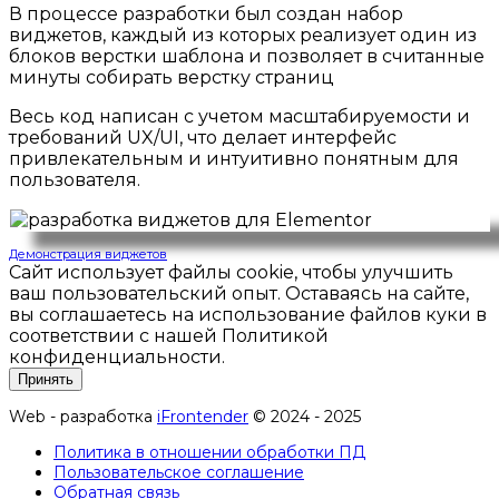
В процессе разработки был создан набор
виджетов, каждый из которых реализует один из
блоков верстки шаблона и позволяет в считанные
минуты собирать верстку страниц
Весь код написан с учетом масштабируемости и
требований UX/UI, что делает интерфейс
привлекательным и интуитивно понятным для
пользователя.
Демонстрация виджетов
Сайт использует файлы cookie, чтобы улучшить
ваш пользовательский опыт. Оставаясь на сайте,
вы соглашаетесь на использование файлов куки в
соответствии с нашей Политикой
конфиденциальности.
Принять
Web - разработка
iFrontender
© 2024 - 2025
Политика в отношении обработки ПД
Пользовательское соглашение
Обратная связь