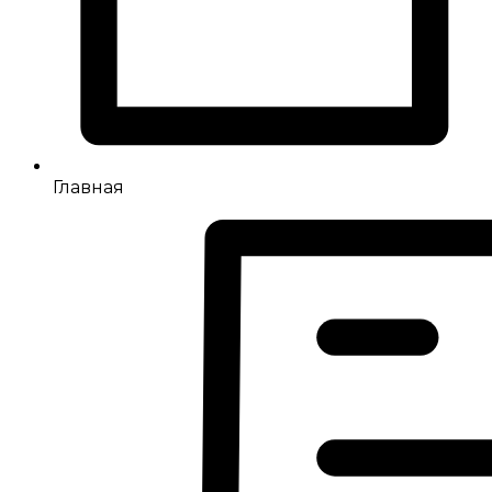
Главная