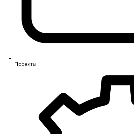
Проекты