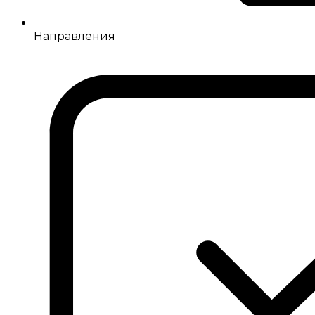
Направления