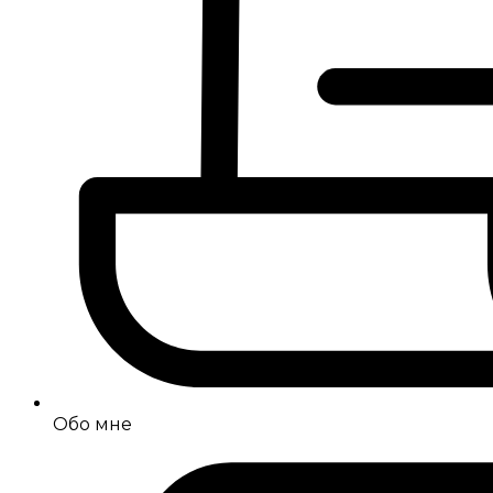
Обо мне