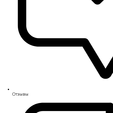
Отзывы